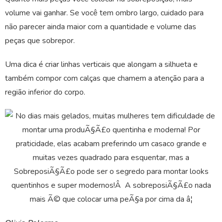
volume vai ganhar. Se você tem ombro largo, cuidado para
não parecer ainda maior com a quantidade e volume das
peças que sobrepor.
Uma dica é criar linhas verticais que alongam a silhueta e
também compor com calças que chamem a atenção para a
região inferior do corpo.