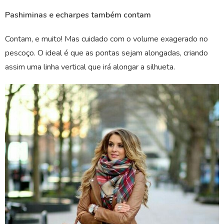
Pashiminas e echarpes também contam
Contam, e muito! Mas cuidado com o volume exagerado no
pescoço. O ideal é que as pontas sejam alongadas, criando
assim uma linha vertical que irá alongar a silhueta.