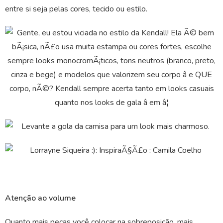
entre si seja pelas cores, tecido ou estilo.
Atenção ao volume
Quanto mais peças você colocar na sobreposição, mais