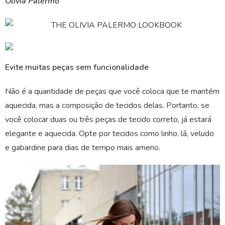
Olivia Palermo
Evite muitas peças sem funcionalidade
Não é a quantidade de peças que você coloca que te mantém
aquecida, mas a composição de tecidos delas. Portanto, se
você colocar duas ou três peças de tecido correto, já estará
elegante e aquecida. Opte por tecidos como linho, lã, veludo
e gabardine para dias de tempo mais ameno.