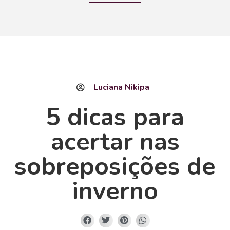
Luciana Nikipa
5 dicas para
acertar nas
sobreposições de
inverno