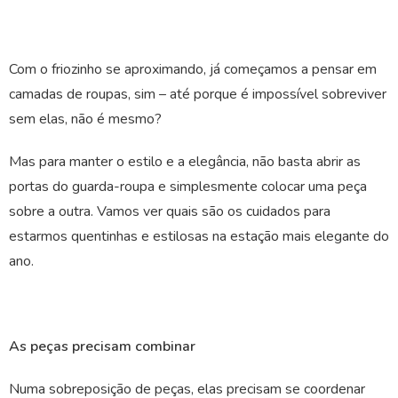
Com o friozinho se aproximando, já começamos a pensar em
camadas de roupas, sim – até porque é impossível sobreviver
sem elas, não é mesmo?
Mas para manter o estilo e a elegância, não basta abrir as
portas do guarda-roupa e simplesmente colocar uma peça
sobre a outra. Vamos ver quais são os cuidados para
estarmos quentinhas e estilosas na estação mais elegante do
ano.
As peças precisam combinar
Numa sobreposição de peças, elas precisam se coordenar