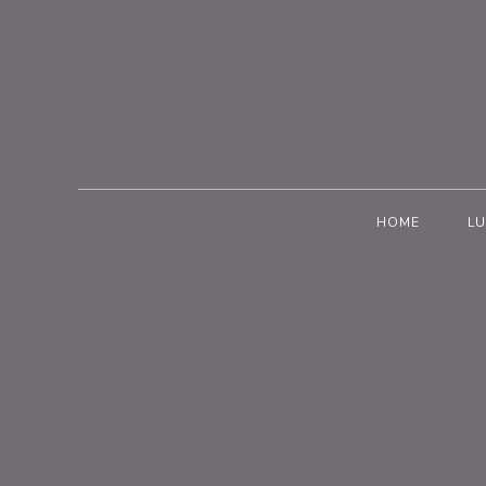
HOME
LU