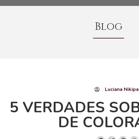
Blog
Luciana Nikipa
5 VERDADES SOB
DE COLOR