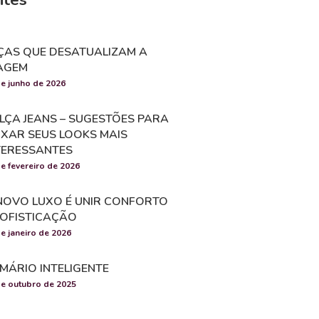
ÇAS QUE DESATUALIZAM A
AGEM
de junho de 2026
LÇA JEANS – SUGESTÕES PARA
IXAR SEUS LOOKS MAIS
TERESSANTES
e fevereiro de 2026
NOVO LUXO É UNIR CONFORTO
SOFISTICAÇÃO
e janeiro de 2026
MÁRIO INTELIGENTE
de outubro de 2025