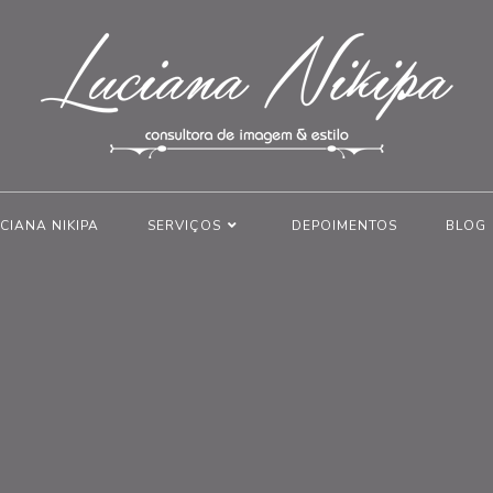
CIANA NIKIPA
SERVIÇOS
DEPOIMENTOS
BLOG