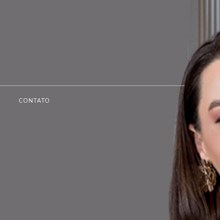
CONTATO