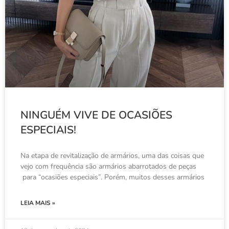
NINGUÉM VIVE DE OCASIÕES
ESPECIAIS!
Na etapa de revitalização de armários, uma das coisas que
vejo com frequência são armários abarrotados de peças
para “ocasiões especiais”. Porém, muitos desses armários
LEIA MAIS »