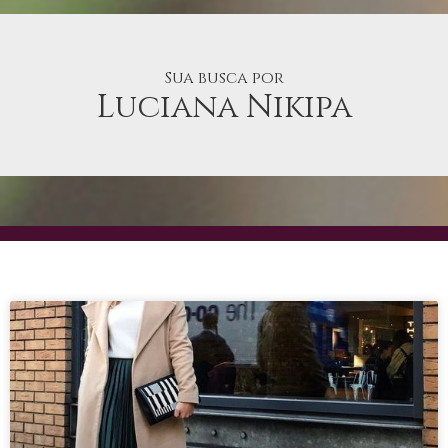
Sua busca por
Luciana Nikipa