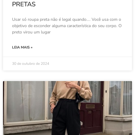
PRETAS
Usar só roupa preta não é legal quando…. Você usa com o
objetivo de esconder alguma característica do seu corpo. O
preto virou um lugar
LEIA MAIS »
30 de outubro de 2024