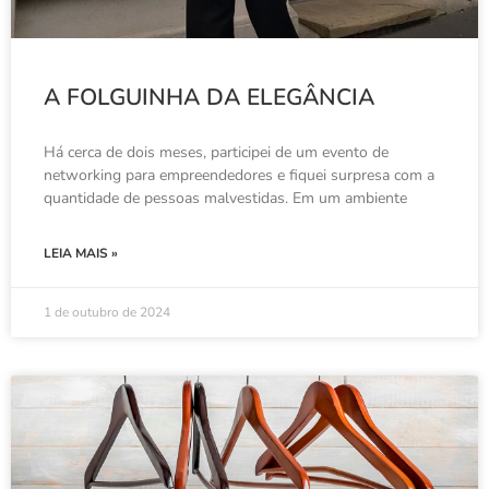
A FOLGUINHA DA ELEGÂNCIA
Há cerca de dois meses, participei de um evento de
networking para empreendedores e fiquei surpresa com a
quantidade de pessoas malvestidas. Em um ambiente
LEIA MAIS »
1 de outubro de 2024