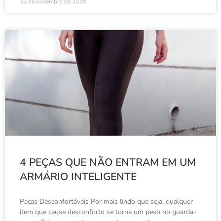
18 de novembro de 2024
4 PEÇAS QUE NÃO ENTRAM EM UM
ARMÁRIO INTELIGENTE
Peças Desconfortáveis ​​Por mais lindo que seja, qualquer
item que cause desconforto se torna um peso no guarda-