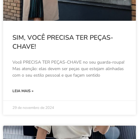
SIM, VOCÊ PRECISA TER PEÇAS-
CHAVE!
Você PRECISA TER PEÇAS-CHAVE no seu guarda-roupa!
Mas atenção: elas devem ser peças que estejam alinhadas
com o seu estilo pessoal e que façam sentido
LEIA MAIS »
29 de novembro de 2024