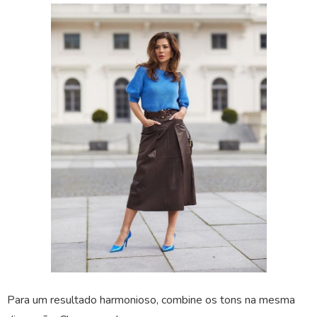
Para um resultado harmonioso, combine os tons na mesma