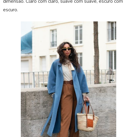
dimensão. Claro com claro, suave com suave, escuro com
escuro.