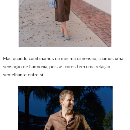
Mas quando combinamos na mesma dimensão, criamos uma
sensação de harmonia, pois as cores tem uma relação
semelhante entre si.