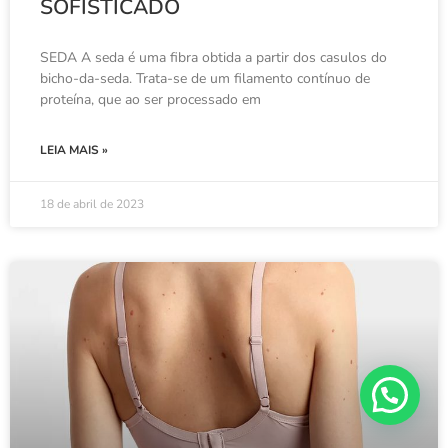
SOFISTICADO
SEDA A seda é uma fibra obtida a partir dos casulos do
bicho-da-seda. Trata-se de um filamento contínuo de
proteína, que ao ser processado em
LEIA MAIS »
18 de abril de 2023