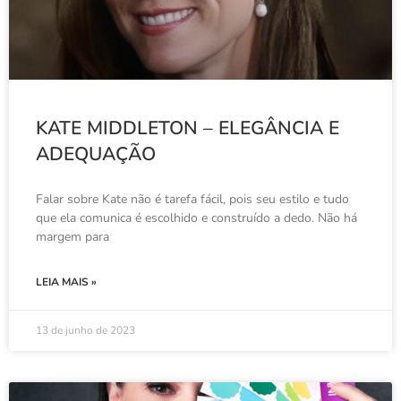
KATE MIDDLETON – ELEGÂNCIA E
ADEQUAÇÃO
Falar sobre Kate não é tarefa fácil, pois seu estilo e tudo
que ela comunica é escolhido e construído a dedo. Não há
margem para
LEIA MAIS »
13 de junho de 2023