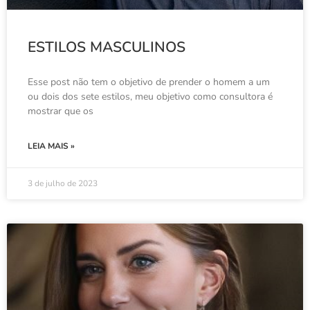
ESTILOS MASCULINOS
Esse post não tem o objetivo de prender o homem a um
ou dois dos sete estilos, meu objetivo como consultora é
mostrar que os
LEIA MAIS »
3 de julho de 2023