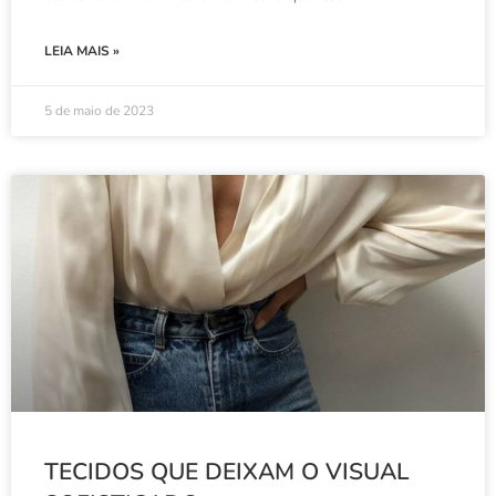
LEIA MAIS »
5 de maio de 2023
TECIDOS QUE DEIXAM O VISUAL