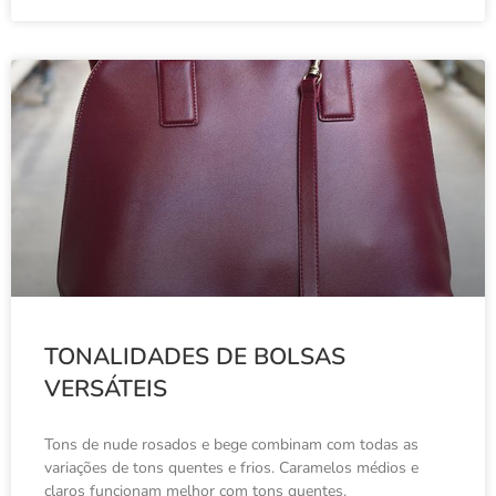
TONALIDADES DE BOLSAS
VERSÁTEIS
Tons de nude rosados e bege combinam com todas as
variações de tons quentes e frios. Caramelos médios e
claros funcionam melhor com tons quentes.