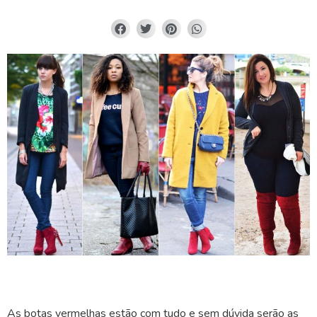
As botas vermelhas estão com tudo e sem dúvida serão as