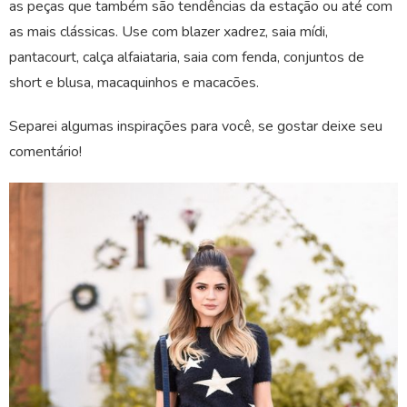
as peças que também são tendências da estação ou até com
as mais clássicas. Use com blazer xadrez, saia mídi,
pantacourt, calça alfaiataria, saia com fenda, conjuntos de
short e blusa, macaquinhos e macacões.
Separei algumas inspirações para você, se gostar deixe seu
comentário!