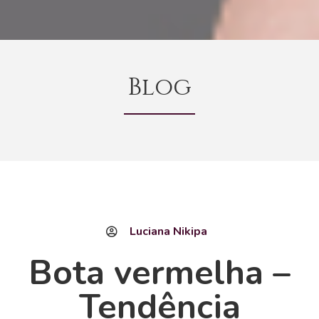
Blog
Luciana Nikipa
Bota vermelha –
Tendência