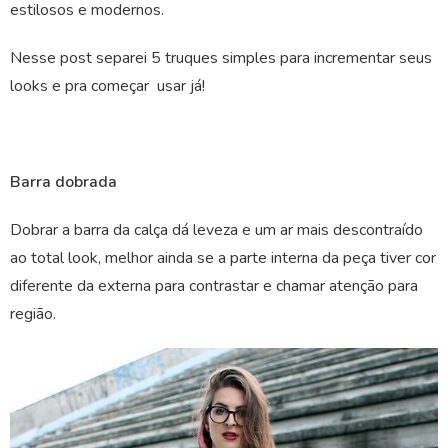
estilosos e modernos.
Nesse post separei 5 truques simples para incrementar seus
looks e pra começar usar já!
Barra dobrada
Dobrar a barra da calça dá leveza e um ar mais descontraído
ao total look, melhor ainda se a parte interna da peça tiver cor
diferente da externa para contrastar e chamar atenção para
região.