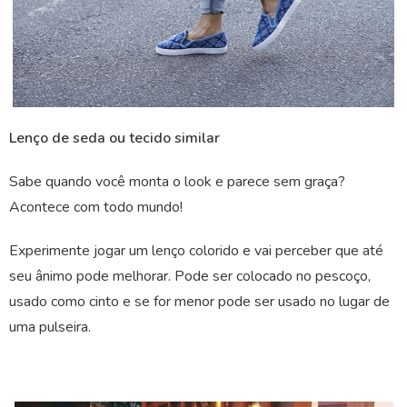
Lenço de seda ou tecido similar
Sabe quando você monta o look e parece sem graça?
Acontece com todo mundo!
Experimente jogar um lenço colorido e vai perceber que até
seu ânimo pode melhorar. Pode ser colocado no pescoço,
usado como cinto e se for menor pode ser usado no lugar de
uma pulseira.