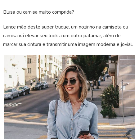
Blusa ou camisa muito comprida?
Lance mão deste super truque, um nozinho na camiseta ou
camisa irá elevar seu look a um outro patamar, além de
marcar sua cintura e transmitir uma imagem moderna e jovial.