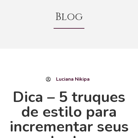
Blog
Luciana Nikipa
Dica – 5 truques
de estilo para
incrementar seus