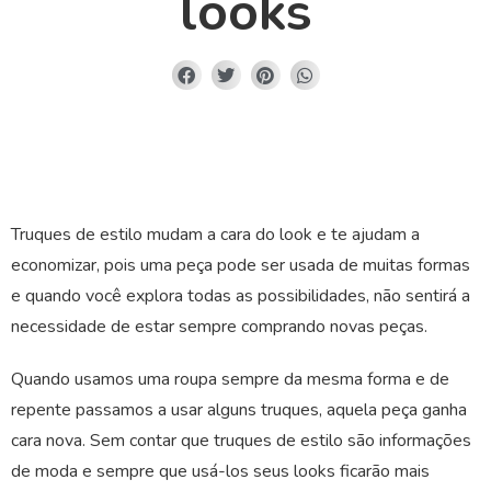
looks
Truques de estilo mudam a cara do look e te ajudam a
economizar, pois uma peça pode ser usada de muitas formas
e quando você explora todas as possibilidades, não sentirá a
necessidade de estar sempre comprando novas peças.
Quando usamos uma roupa sempre da mesma forma e de
repente passamos a usar alguns truques, aquela peça ganha
cara nova. Sem contar que truques de estilo são informações
de moda e sempre que usá-los seus looks ficarão mais