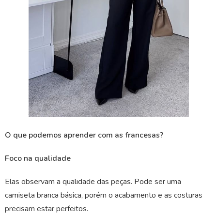
O que podemos aprender com as francesas?
Foco na qualidade
Elas observam a qualidade das peças. Pode ser uma
camiseta branca básica, porém o acabamento e as costuras
precisam estar perfeitos.