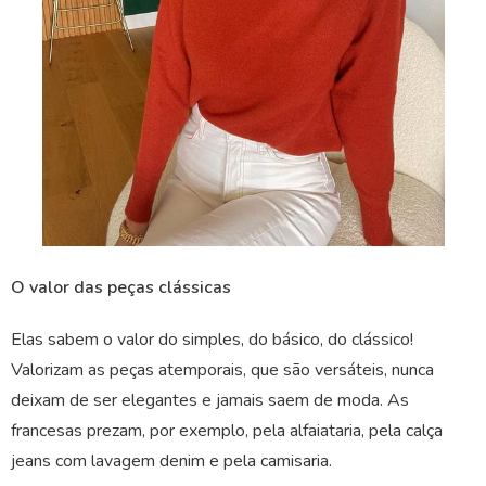
O valor das peças clássicas
Elas sabem o valor do simples, do básico, do clássico!
Valorizam as peças atemporais, que são versáteis, nunca
deixam de ser elegantes e jamais saem de moda. As
francesas prezam, por exemplo, pela alfaiataria, pela calça
jeans com lavagem denim e pela camisaria.