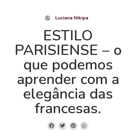
Luciana Nikipa
ESTILO
PARISIENSE – o
que podemos
aprender com a
elegância das
francesas.