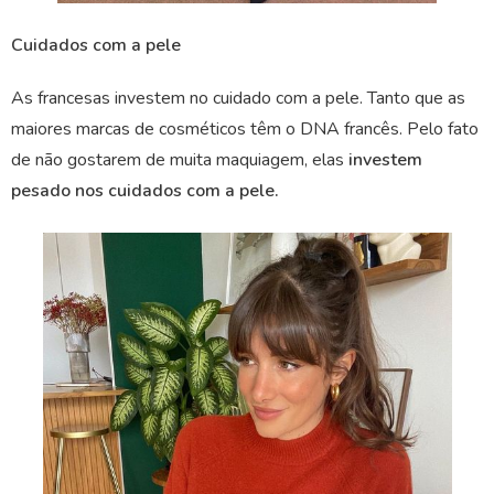
Cuidados com a pele
As francesas investem no cuidado com a pele. Tanto que as
maiores marcas de cosméticos têm o DNA francês. Pelo fato
de não gostarem de muita maquiagem, elas
investem
pesado nos cuidados com a pele.