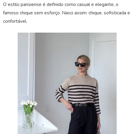
O estilo parisiense é definido como casual e elegante, o
famoso chique sem esforço. Nasci assim: chique, sofisticada e
confortável.