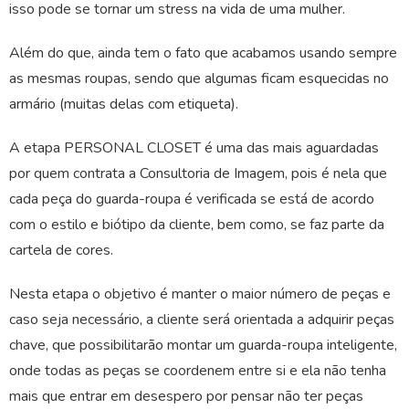
isso pode se tornar um stress na vida de uma mulher.
Além do que, ainda tem o fato que acabamos usando sempre
as mesmas roupas, sendo que algumas ficam esquecidas no
armário (muitas delas com etiqueta).
A etapa PERSONAL CLOSET é uma das mais aguardadas
por quem contrata a Consultoria de Imagem, pois é nela que
cada peça do guarda-roupa é verificada se está de acordo
com o estilo e biótipo da cliente, bem como, se faz parte da
cartela de cores.
Nesta etapa o objetivo é manter o maior número de peças e
caso seja necessário, a cliente será orientada a adquirir peças
chave, que possibilitarão montar um guarda-roupa inteligente,
onde todas as peças se coordenem entre si e ela não tenha
mais que entrar em desespero por pensar não ter peças