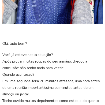
Olá, tudo bem?
Você já esteve nesta situação?
Após provar muitas roupas do seu armário, chegou a
conclusão: não tenho nada para vestir!
Quando aconteceu?
Em uma segunda-feira 20 minutos atrasada, uma hora antes
de uma reunião importantíssima ou minutos antes de um
almoço ou jantar.
Tenho ouvido muitos depoimentos como estes e do quanto