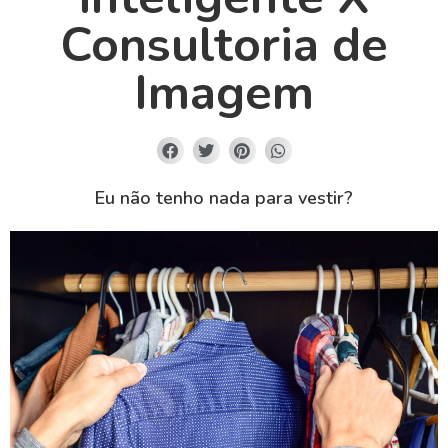
Consultoria de
Imagem
Eu não tenho nada para vestir?