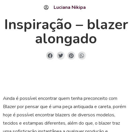
Luciana Nikipa
Inspiração – blazer
alongado
Ainda é possível encontrar quem tenha preconceito com
Blazer por pensar que é uma peça antiquada e careta, porém
hoje é possível encontrar blazers de diversos modelos,
tecidos e estampas diferentes, além do que, o blazer traz
uma sofisticação instantânea a qualquer produção e