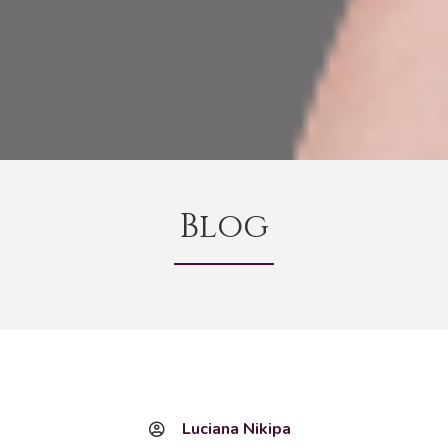
Blog
Luciana Nikipa