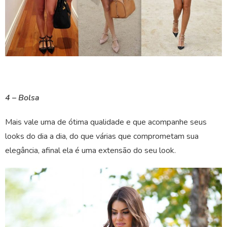
4 – Bolsa
Mais vale uma de ótima qualidade e que acompanhe seus
looks do dia a dia, do que várias que comprometam sua
elegância, afinal ela é uma extensão do seu look.