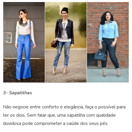
3- Sapatilhas
Não negocie entre conforto e elegância, faça o possível para
ter os dois. Sem falar que, uma sapatilha com qualidade
duvidosa pode comprometer a saúde dos seus pés.