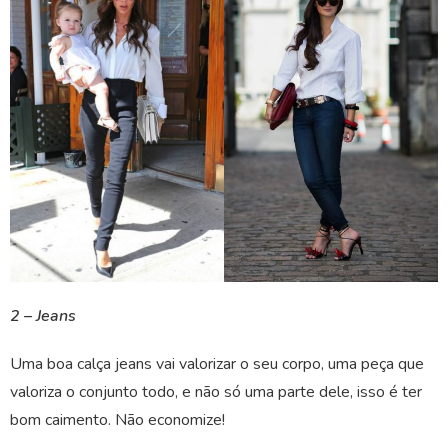
2 – Jeans
Uma boa calça jeans vai valorizar o seu corpo, uma peça que
valoriza o conjunto todo, e não só uma parte dele, isso é ter
bom caimento. Não economize!