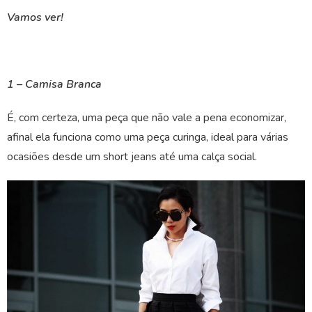
Vamos ver!
1 – Camisa Branca
É, com certeza, uma peça que não vale a pena economizar,
afinal ela funciona como uma peça curinga, ideal para várias
ocasiões desde um short jeans até uma calça social.