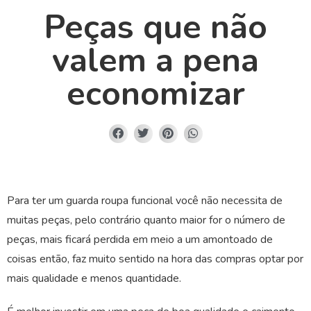
Peças que não
valem a pena
economizar
Para ter um guarda roupa funcional você não necessita de
muitas peças, pelo contrário quanto maior for o número de
peças, mais ficará perdida em meio a um amontoado de
coisas então, faz muito sentido na hora das compras optar por
mais qualidade e menos quantidade.