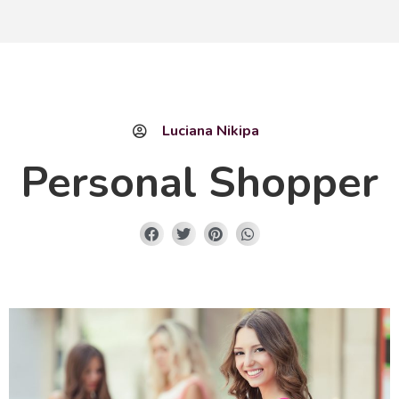
Luciana Nikipa
Personal Shopper