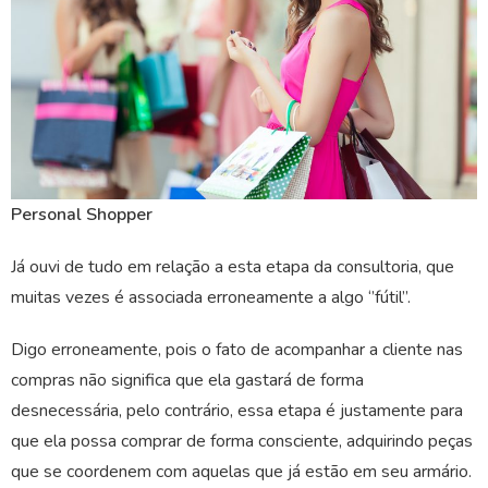
Personal Shopper
Já ouvi de tudo em relação a esta etapa da consultoria, que
muitas vezes é associada erroneamente a algo ‘’fútil’’.
Digo erroneamente, pois o fato de acompanhar a cliente nas
compras não significa que ela gastará de forma
desnecessária, pelo contrário, essa etapa é justamente para
que ela possa comprar de forma consciente, adquirindo peças
que se coordenem com aquelas que já estão em seu armário.