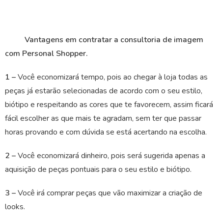
Vantagens em contratar a consultoria de imagem
com Personal Shopper.
1 –
Você economizará tempo, pois ao chegar à loja todas as
peças já estarão selecionadas de acordo com o seu estilo,
biótipo e respeitando as cores que te favorecem, assim ficará
fácil escolher as que mais te agradam, sem ter que passar
horas provando e com dúvida se está acertando na escolha.
2 –
Você economizará dinheiro, pois será sugerida apenas a
aquisição de peças pontuais para o seu estilo e biótipo.
3 –
Você irá comprar peças que vão maximizar a criação de
looks.