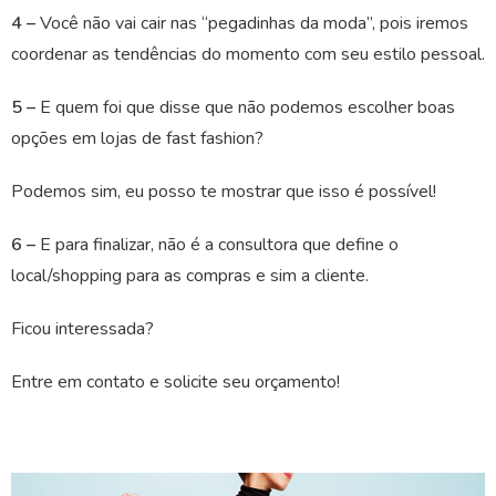
4 –
Você não vai cair nas ‘‘pegadinhas da moda”, pois iremos
coordenar as tendências do momento com seu estilo pessoal.
5 –
E quem foi que disse que não podemos escolher boas
opções em lojas de fast fashion?
Podemos sim, eu posso te mostrar que isso é possível!
6 –
E para finalizar, não é a consultora que define o
local/shopping para as compras e sim a cliente.
Ficou interessada?
Entre em contato e solicite seu orçamento!