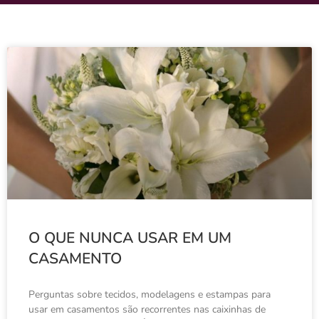
O QUE NUNCA USAR EM UM
CASAMENTO
Perguntas sobre tecidos, modelagens e estampas para
usar em casamentos são recorrentes nas caixinhas de