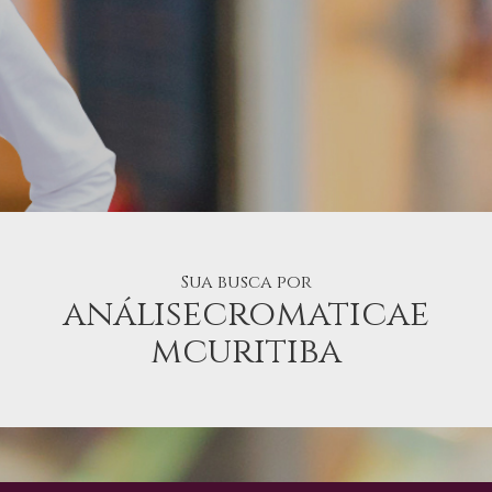
Sua busca por
análisecromaticae
mcuritiba