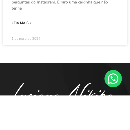
perguntas do Instagram. É raro uma caixinha que não
tenha
LEIA MAIS »
1 de maio de 2024