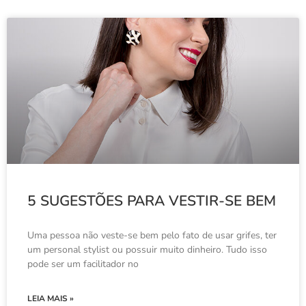
5 SUGESTÕES PARA VESTIR-SE BEM
Uma pessoa não veste-se bem pelo fato de usar grifes, ter
um personal stylist ou possuir muito dinheiro. Tudo isso
pode ser um facilitador no
LEIA MAIS »