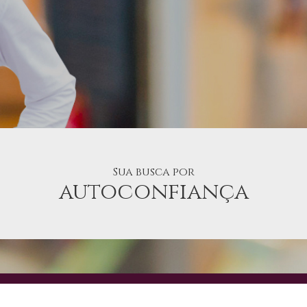
Sua busca por
autoconfiança