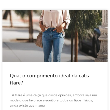
Qual o comprimento ideal da calça
flare?
A flare é uma calça que divide opiniões, embora seja um
modelo que favorece e equilibra todos os tipos físicos,
ainda existe quem ama