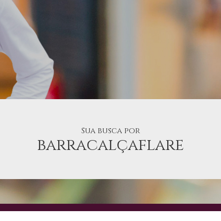
Sua busca por
barracalçaflare