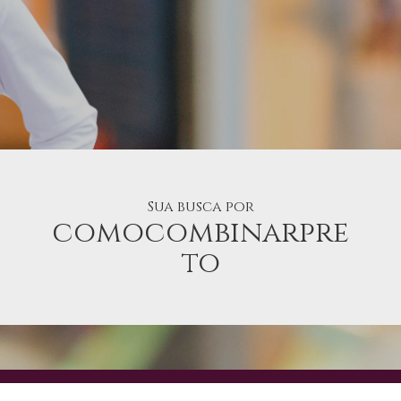
Sua busca por
comocombinarpre
to