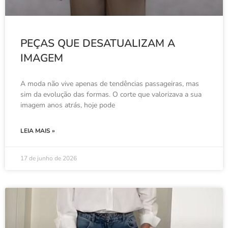
PEÇAS QUE DESATUALIZAM A
IMAGEM
A moda não vive apenas de tendências passageiras, mas
sim da evolução das formas. O corte que valorizava a sua
imagem anos atrás, hoje pode
LEIA MAIS »
17 de junho de 2026