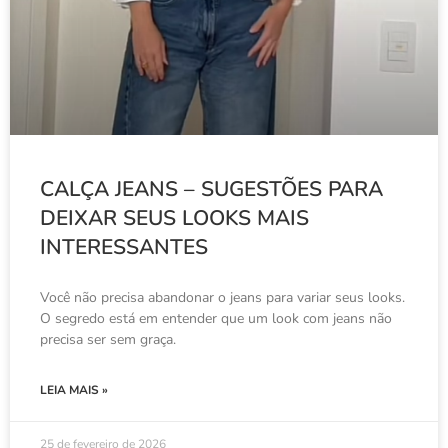
CALÇA JEANS – SUGESTÕES PARA
DEIXAR SEUS LOOKS MAIS
INTERESSANTES
Você não precisa abandonar o jeans para variar seus looks.
O segredo está em entender que um look com jeans não
precisa ser sem graça.
LEIA MAIS »
25 de fevereiro de 2026