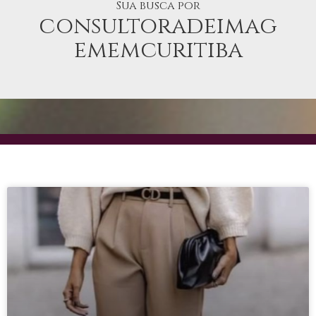
Sua busca por
consultoradeimag
ememcuritiba