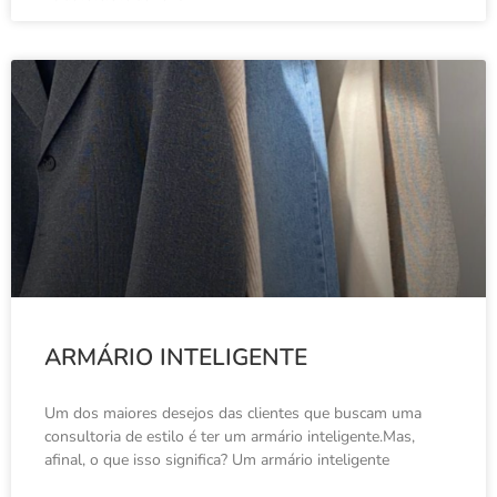
ARMÁRIO INTELIGENTE
Um dos maiores desejos das clientes que buscam uma
consultoria de estilo é ter um armário inteligente.Mas,
afinal, o que isso significa? Um armário inteligente