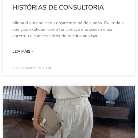
HISTÓRIAS DE CONSULTORIA
Minha cliente solicitou orçamento há dois anos. Dei toda a
atenção, expliquei como funcionava o processo e ela
encerrou a conversa dizendo que iria analisar
LEIA MAIS »
7 de dezembro de 2024