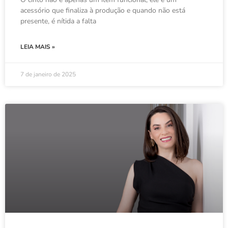
acessório que finaliza à produção e quando não está
presente, é nítida a falta
LEIA MAIS »
7 de janeiro de 2025