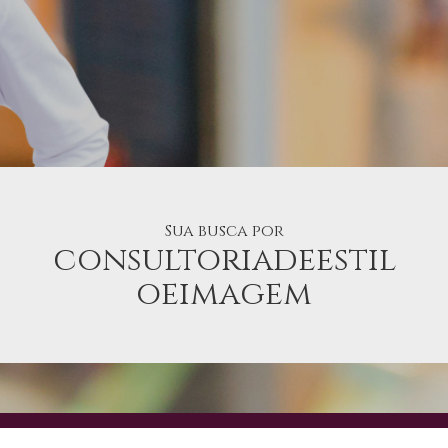
Sua busca por
consultoriadeestil
oeimagem