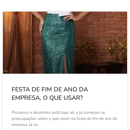
FESTA DE FIM DE ANO DA
EMPRESA, O QUE USAR?
Piscamos e dezembro está logo ali, e já começam as
preocupações sobre o que vestir na festa de fim de ano da
empresa. lá na