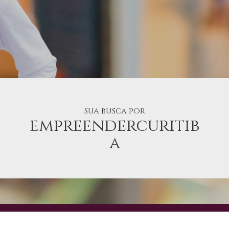
Sua busca por
empreendercuritib
a