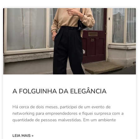
A FOLGUINHA DA ELEGÂNCIA
Há cerca de dois meses, participei de um evento de
networking para empreendedores e fiquei surpresa com a
quantidade de pessoas malvestidas. Em um ambiente
LEIA MAIS »