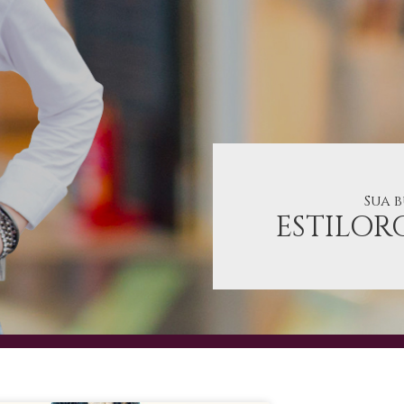
Sua 
ESTILO