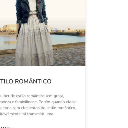
STILO ROMÂNTICO
ulher de estilo romântico tem graça,
icadeza e feminilidade. Porém quando ela se
te toda com elementos do estilo romântico,
vitavelmente irá transmitir uma