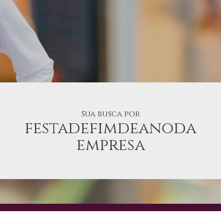
Sua busca por
festadefimdeanoda
empresa