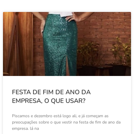
FESTA DE FIM DE ANO DA
EMPRESA, O QUE USAR?
Piscamos e dezembro está logo ali, e já começam as
preocupações sobre o que vestir na festa de fim de ano da
empresa. lá na