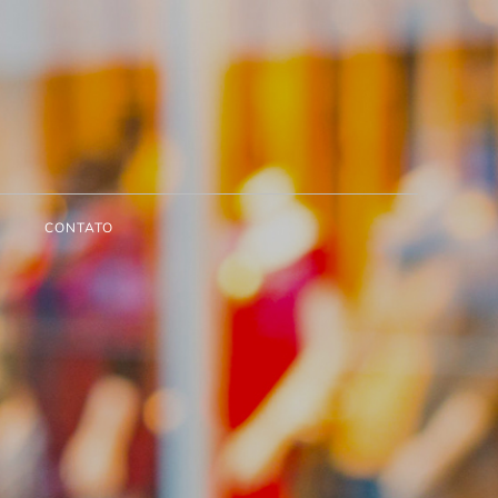
CONTATO