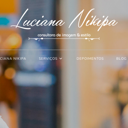
CIANA NIKIPA
SERVIÇOS
DEPOIMENTOS
BLOG