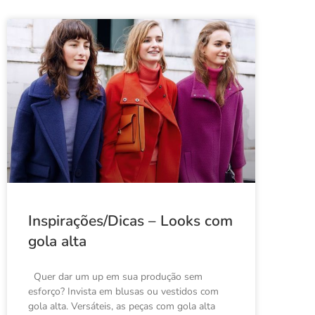
Inspirações/Dicas – Looks com
gola alta
Quer dar um up em sua produção sem
esforço? Invista em blusas ou vestidos com
gola alta. Versáteis, as peças com gola alta