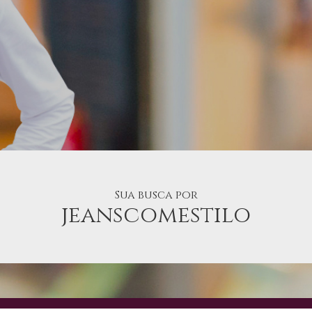
Sua busca por
jeanscomestilo