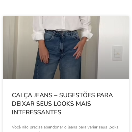
CALÇA JEANS – SUGESTÕES PARA
DEIXAR SEUS LOOKS MAIS
INTERESSANTES
Você não precisa abandonar o jeans para variar seus looks.