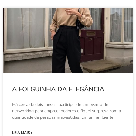
A FOLGUINHA DA ELEGÂNCIA
Há cerca de dois meses, participei de um evento de
networking para empreendedores e fiquei surpresa com a
quantidade de pessoas malvestidas. Em um ambiente
LEIA MAIS »