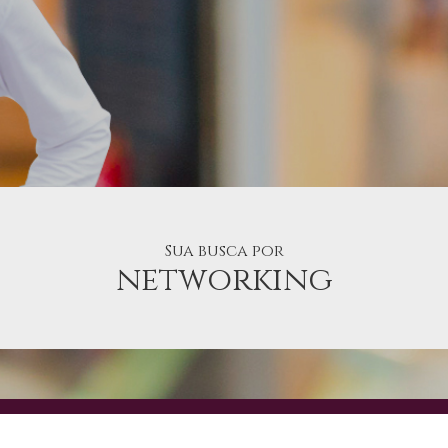
Sua busca por
networking