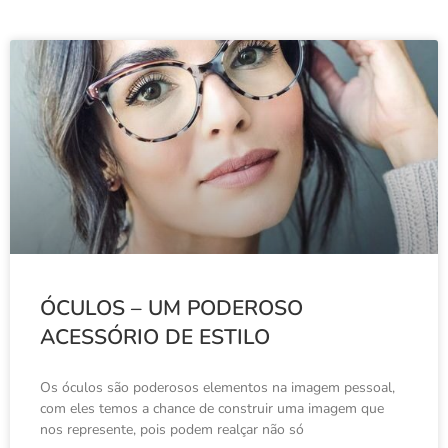
ÓCULOS – UM PODEROSO
ACESSÓRIO DE ESTILO
Os óculos são poderosos elementos na imagem pessoal,
com eles temos a chance de construir uma imagem que
nos represente, pois podem realçar não só