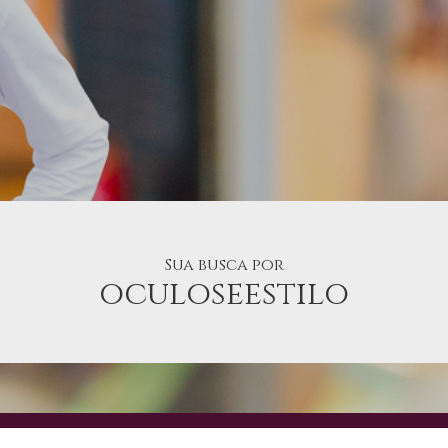
Sua busca por
oculoseestilo