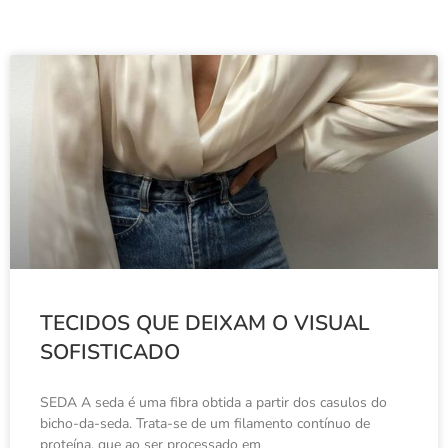
TECIDOS QUE DEIXAM O VISUAL
SOFISTICADO
SEDA A seda é uma fibra obtida a partir dos casulos do
bicho-da-seda. Trata-se de um filamento contínuo de
proteína, que ao ser processado em