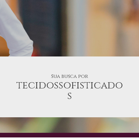
Sua busca por
tecidossofisticado
s