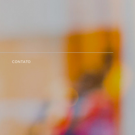
CONTATO