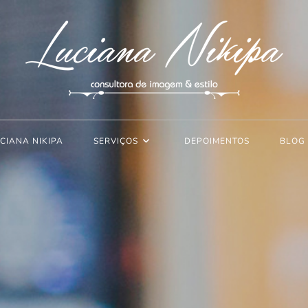
CIANA NIKIPA
SERVIÇOS
DEPOIMENTOS
BLOG