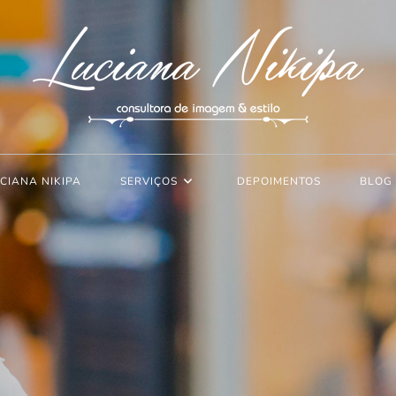
CIANA NIKIPA
SERVIÇOS
DEPOIMENTOS
BLOG