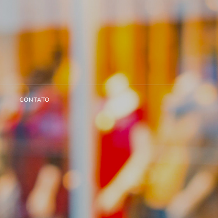
CONTATO