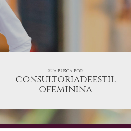
Sua busca por
consultoriadeestil
ofeminina