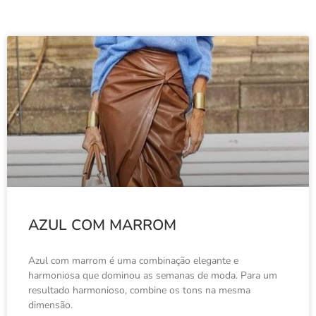
AZUL COM MARROM
Azul com marrom é uma combinação elegante e
harmoniosa que dominou as semanas de moda. Para um
resultado harmonioso, combine os tons na mesma
dimensão.