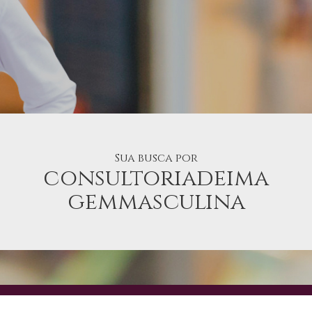
Sua busca por
consultoriadeima
gemmasculina