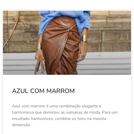
AZUL COM MARROM
Azul com marrom é uma combinação elegante e
harmoniosa que dominou as semanas de moda. Para um
resultado harmonioso, combine os tons na mesma
dimensão.