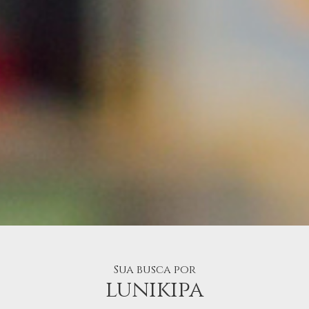
Sua busca por
lunikipa