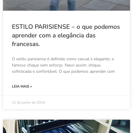
ESTILO PARISIENSE – o que podemos
aprender com a elegância das
francesas.
O estilo parisiense é definido como casual e elegante, o
famoso chique sem esforço. Nasci assim: chique,
sofisticada e confortável. O que podemos aprender com
LEIA MAIS »
11 de junho de 2024