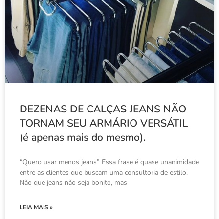
DEZENAS DE CALÇAS JEANS NÃO
TORNAM SEU ARMÁRIO VERSÁTIL
(é apenas mais do mesmo).
“Quero usar menos jeans” Essa frase é quase unanimidade
entre as clientes que buscam uma consultoria de estilo.
Não que jeans não seja bonito, mas
LEIA MAIS »