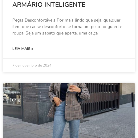
ARMÁRIO INTELIGENTE
Peças Desconfortáveis ​​Por mais lindo que seja, qualquer
item que cause desconforto se torna um peso no guarda-
roupa. Seja um sapato que aperta, uma calça
LEIA MAIS »
7 de novembro de 2024