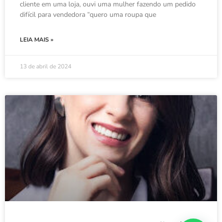
cliente em uma loja, ouvi uma mulher fazendo um pedido
difícil para vendedora “quero uma roupa que
LEIA MAIS »
13 de abril de 2024